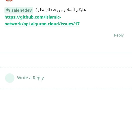
عليكم السلام من فضلك نظرةً
saleh4dev
https://github.com/islamic-
network/api.alquran.cloud/issues/17
Reply
Write a Reply...